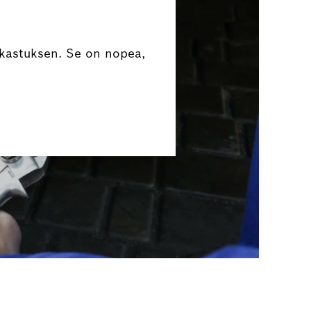
rkastuksen. Se on nopea,