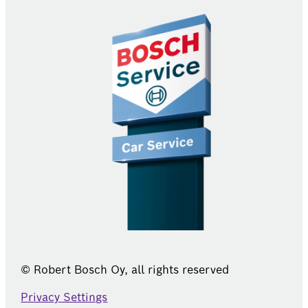
© Robert Bosch Oy, all rights reserved
Privacy Settings