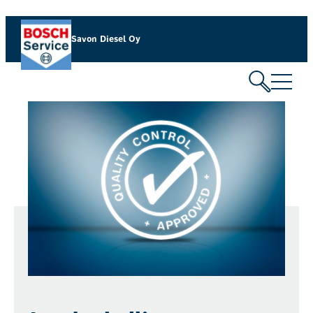
Savon Diesel Oy