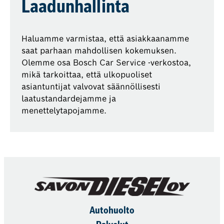
Laadunhallinta
Haluamme varmistaa, että asiakkaanamme
saat parhaan mahdollisen kokemuksen.
Olemme osa Bosch Car Service -verkostoa,
mikä tarkoittaa, että ulkopuoliset
asiantuntijat valvovat säännöllisesti
laatustandardejamme ja
menettelytapojamme.
Autohuolto