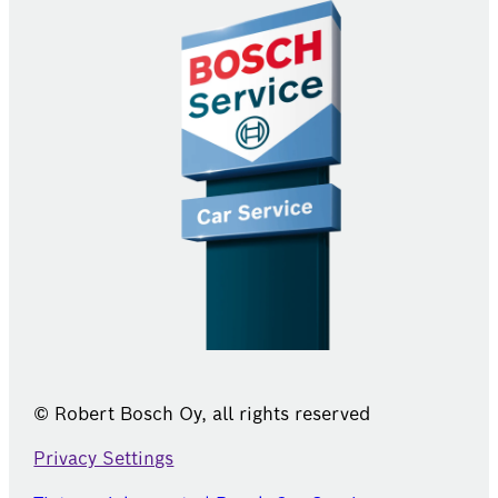
© Robert Bosch Oy, all rights reserved
Privacy Settings